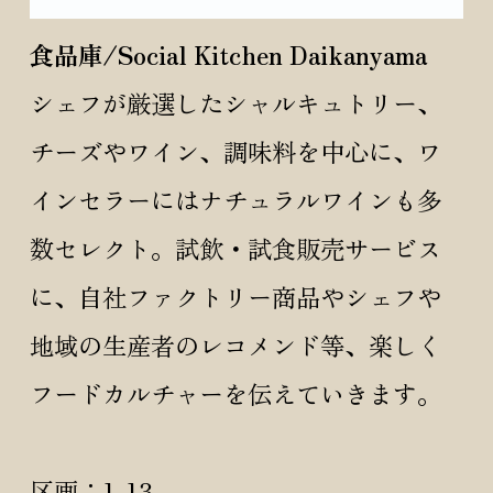
食品庫/Social Kitchen Daikanyama
シェフが厳選したシャルキュトリー、
チーズやワイン、調味料を中心に、ワ
インセラーにはナチュラルワインも多
数セレクト。試飲・試食販売サービス
に、自社ファクトリー商品やシェフや
地域の生産者のレコメンド等、楽しく
フードカルチャーを伝えていきます。
区画：1-13