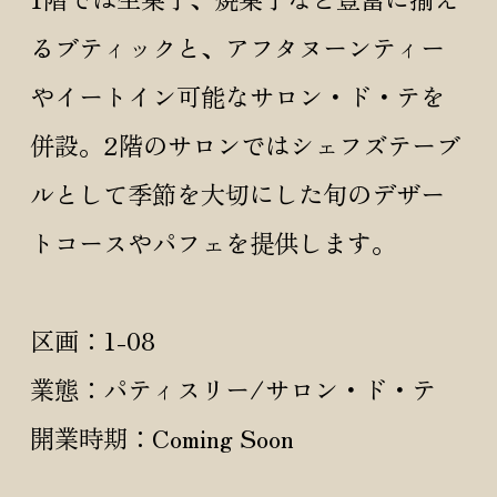
るブティックと、アフタヌーンティー
やイートイン可能なサロン・ド・テを
併設。2階のサロンではシェフズテーブ
ルとして季節を大切にした旬のデザー
トコースやパフェを提供します。
区画：1-08
業態：パティスリー/サロン・ド・テ
開業時期：Coming Soon