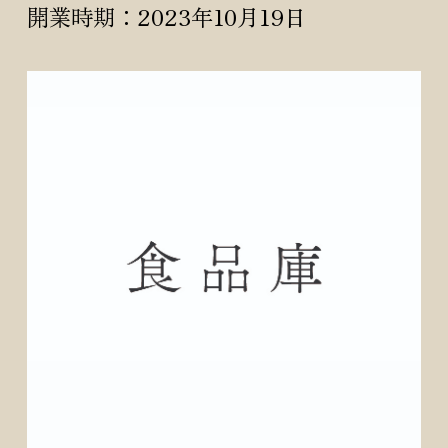
開業時期：2023年10月19日