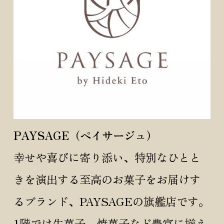
PAYSAGE（ペイサージュ）
幸せや喜びに寄り添い、特別なひとと
きを演出する至高のお菓子をお届けす
るブランド、PAYSAGEの旗艦店です。
1階では生菓子、焼菓子など豊富に揃え