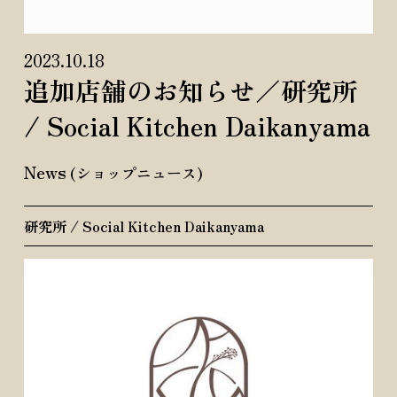
2023.10.18
追加店舗のお知らせ／研究所
/ Social Kitchen Daikanyama
News
(ショップニュース)
研究所 / Social Kitchen Daikanyama