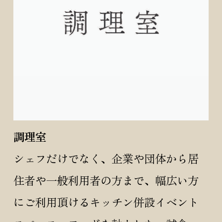
調理室
シェフだけでなく、企業や団体から居
住者や一般利用者の方まで、幅広い方
にご利用頂けるキッチン併設イベント