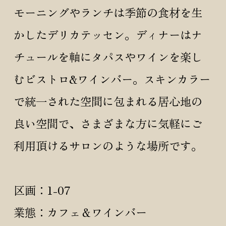
モーニングやランチは季節の食材を生
かしたデリカテッセン。ディナーはナ
チュールを軸にタパスやワインを楽し
むビストロ&ワインバー。スキンカラー
で統一された空間に包まれる居心地の
良い空間で、さまざまな方に気軽にご
利用頂けるサロンのような場所です。
区画：1-07
業態：カフェ＆ワインバー