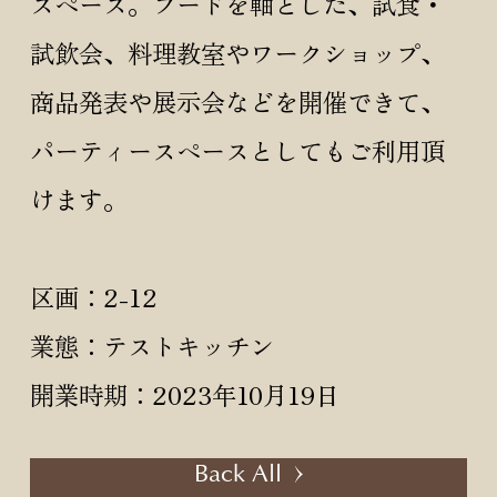
スペース。フードを軸とした、試食・
試飲会、料理教室やワークショップ、
商品発表や展示会などを開催できて、
パーティースペースとしてもご利用頂
けます。
区画：2-12
業態：テストキッチン
開業時期：2023年10月19日
Back All