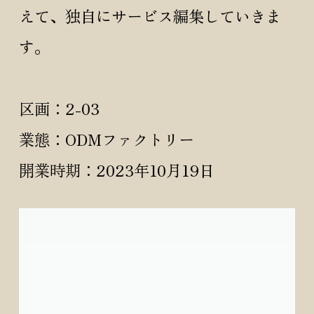
えて、独自にサービス編集していきま
す。
区画：2-03
業態：ODMファクトリー
開業時期：2023年10月19日