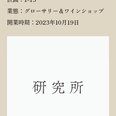
業態：グローサリー＆ワインショップ
開業時期：2023年10月19日