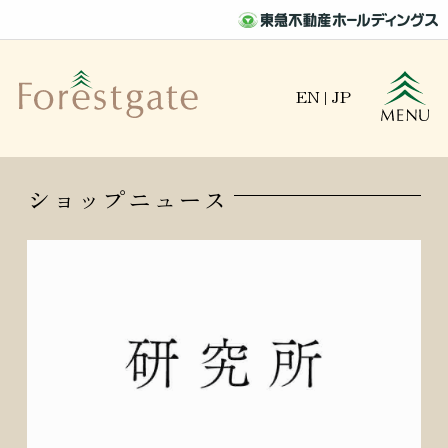
EN
|
JP
ショップニュース