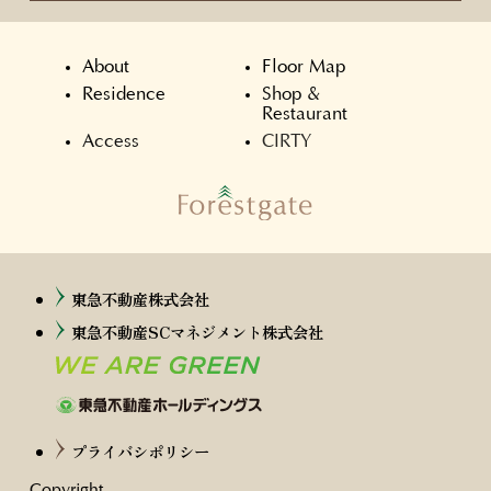
About
Floor Map
Residence
Shop &
Restaurant
Access
CIRTY
東急不動産株式会社
東急不動産SCマネジメント株式会社
プライバシポリシー
Copyright