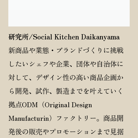
研究所/Social Kitchen Daikanyama
新商品や業態・ブランドづくりに挑戦
したいシェフや企業、団体や自治体に
対して、デザイン性の高い商品企画か
ら開発、試作、製造までを叶えていく
拠点ODM（Original Design
Manufacturin）ファクトリー。商品開
発後の販売やプロモーションまで見据