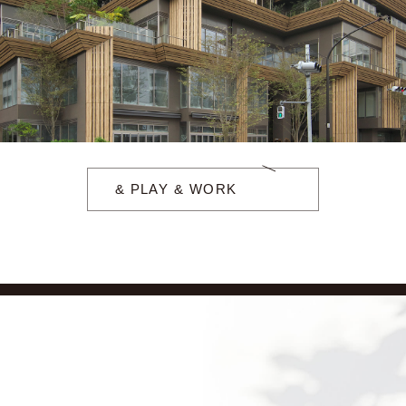
& PLAY & WORK