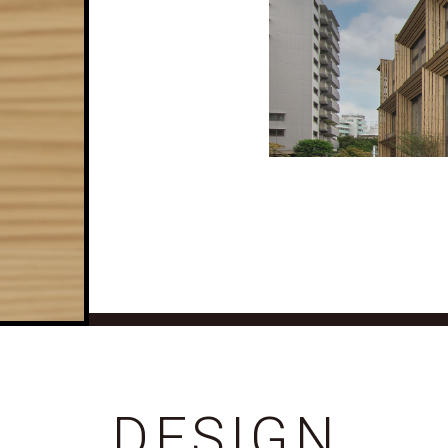
DESIGN