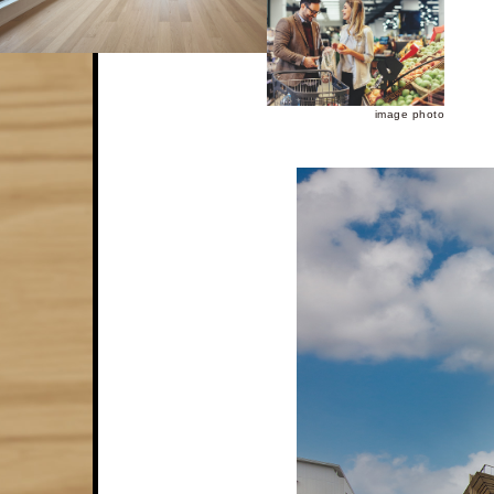
image photo