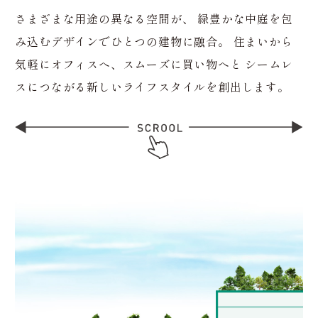
さまざまな用途の異なる空間が、
緑豊かな中庭を包
み込むデザインでひとつの建物に融合。
住まいから
気軽にオフィスへ、スムーズに買い物へと
シームレ
スにつながる新しいライフスタイルを創出します。