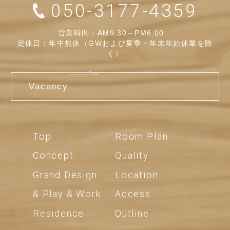
050-3177-4359
営業時間：AM9:30～PM6:00
定休日：年中無休（GWおよび夏季・年末年始休業を除
く）
Vacancy
Top
Room Plan
Concept
Quality
Grand Design
Location
& Play & Work
Access
Residence
Outline