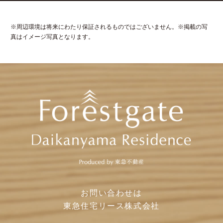
※
周辺環境は将来にわたり保証されるものではございません。※掲載の写
真はイメージ写真となります。
お問い合わせは
東急住宅リース株式会社