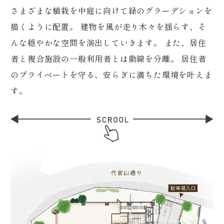
さまざまな植栽を中庭に向けて緑のグラーデションを
描くように配置。
建物を風が走り木々を揺らす、そ
んな穏やかな空間を演出していきます。
また、居住
者と複合施設の一般利用者とは動線を分離。
居住者
のプライベートを守る、安らぎに満ちた環境を叶えま
す。