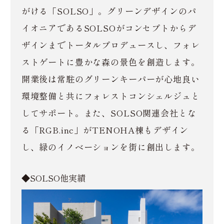
がける「SOLSO」。グリーンデザインのパ
イオニアであるSOLSOがコンセプトからデ
ザインまでトータルプロデュースし、フォレ
ストゲートに豊かな森の景色を創造します。
開業後は常駐のグリーンキーパーが心地良い
環境整備と共にフォレストコンシェルジュと
してサポート。また、SOLSO関連会社とな
る「RGB.inc」がTENOHA棟もデザイン
し、緑のイノベーションを街に創出します。
◆SOLSO他実績