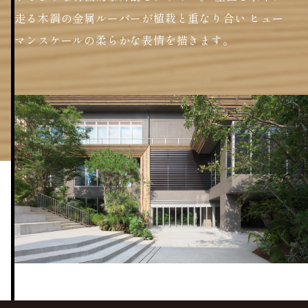
走る木調の金属ルーバーが植栽と重なり合い
ヒュー
マンスケールの柔らかな表情を描きます。