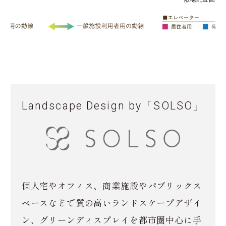
Landscape Design by「SOLSO」
個人宅やオフィス、商業施設やパブリックス
ペースなどで質の高いランドスケープデザイ
ン、グリーンディスプレイを都市圏中心に手