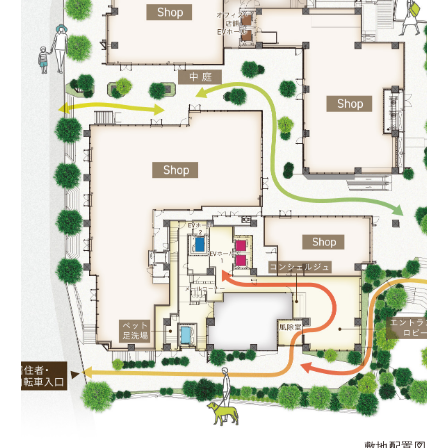
敷地配置図