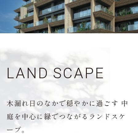
LAND
SCAPE
木漏れ日のなかで穏やかに過ごす
中
庭を中心に緑でつながるランドスケ
ープ。