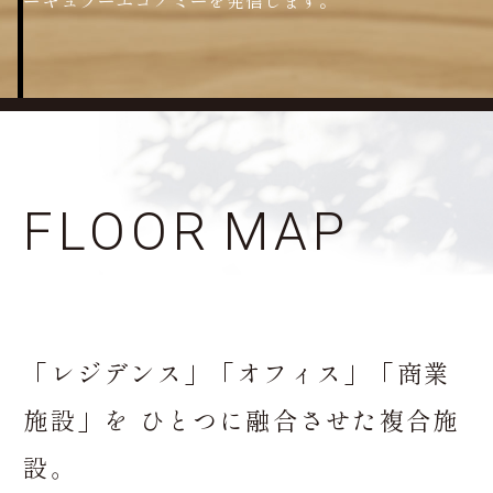
ーキュラーエコノミーを発信します。
FLOOR
MAP
「レジデンス」「オフィス」「商業
施設」を
ひとつに融合させた複合施
設。