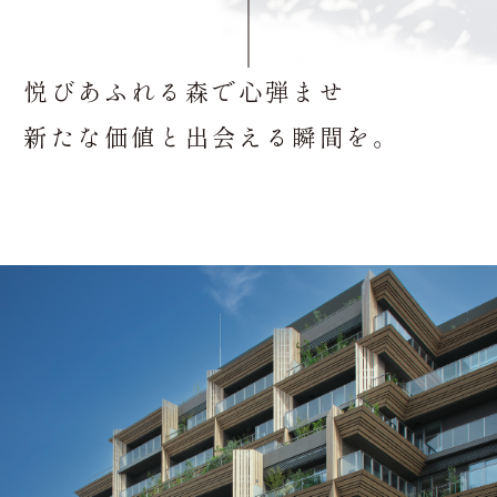
悦びあふれる森で心弾ませ
新たな価値と出会える瞬間を。